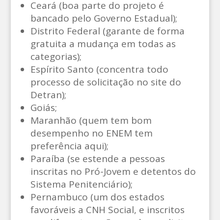
Ceará (boa parte do projeto é
bancado pelo Governo Estadual);
Distrito Federal (garante de forma
gratuita a mudança em todas as
categorias);
Espírito Santo (concentra todo
processo de solicitação no site do
Detran);
Goiás;
Maranhão (quem tem bom
desempenho no ENEM tem
preferência aqui);
Paraíba (se estende a pessoas
inscritas no Pró-Jovem e detentos do
Sistema Penitenciário);
Pernambuco (um dos estados
favoráveis a CNH Social, e inscritos