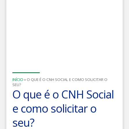
INÍCIO
»
O QUE É O CNH SOCIAL E COMO SOLICITAR O
SEU?
O que é o CNH Social
e como solicitar o
seu?