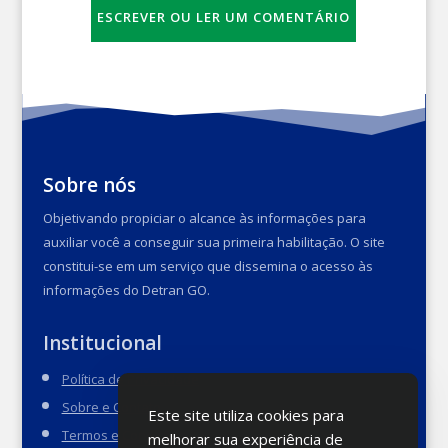
ESCREVER OU LER UM COMENTÁRIO
Sobre nós
Objetivando propiciar o alcance às informações para
auxiliar você a conseguir sua primeira habilitação. O site
constitui-se em um serviço que dissemina o acesso às
informações do Detran GO.
Institucional
Política de Privacidade
Sobre e Contato
Este site utiliza cookies para
Termos e Condições
melhorar sua experiência de