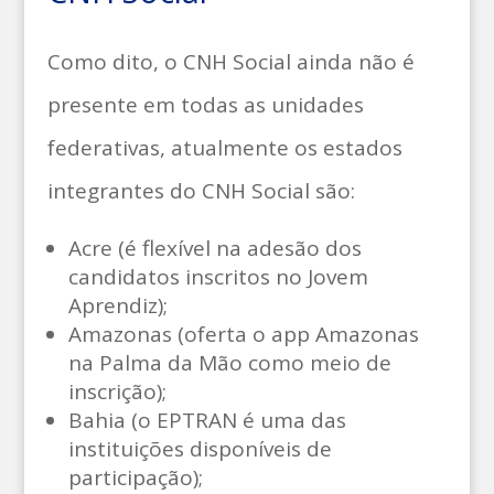
Como dito, o CNH Social ainda não é
presente em todas as unidades
federativas, atualmente os estados
integrantes do CNH Social são:
Acre (é flexível na adesão dos
candidatos inscritos no Jovem
Aprendiz);
Amazonas (oferta o app Amazonas
na Palma da Mão como meio de
inscrição);
Bahia (o EPTRAN é uma das
instituições disponíveis de
participação);