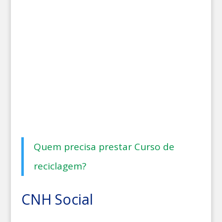
Quem precisa prestar Curso de
reciclagem?
CNH Social