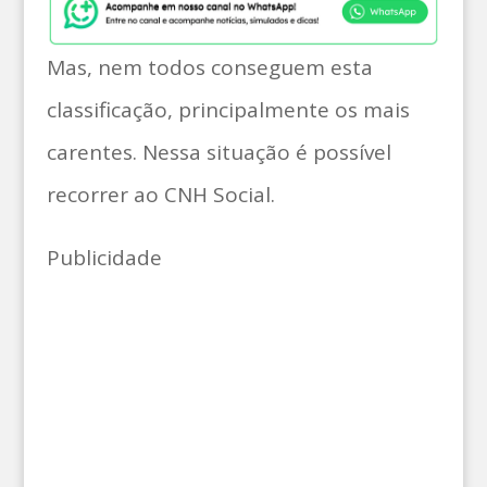
Mas, nem todos conseguem esta
classificação, principalmente os mais
carentes. Nessa situação é possível
recorrer ao CNH Social.
Publicidade