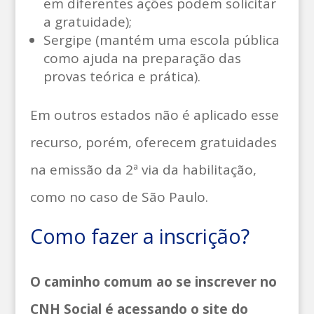
em diferentes ações podem solicitar
a gratuidade);
Sergipe (mantém uma escola pública
como ajuda na preparação das
provas teórica e prática).
Em outros estados não é aplicado esse
recurso, porém, oferecem gratuidades
na emissão da 2ª via da habilitação,
como no caso de São Paulo.
Como fazer a inscrição?
O caminho comum ao se inscrever no
CNH Social é acessando o site do