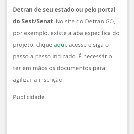
Detran de seu estado ou pelo portal
do Sest/Senat
. No site do Detran GO,
por exemplo, existe a aba específica do
projeto, clique
aqui
, acesse e siga o
passo a passo indicado. É necessário
ter em mãos os documentos para
agilizar a inscrição.
Publicidade