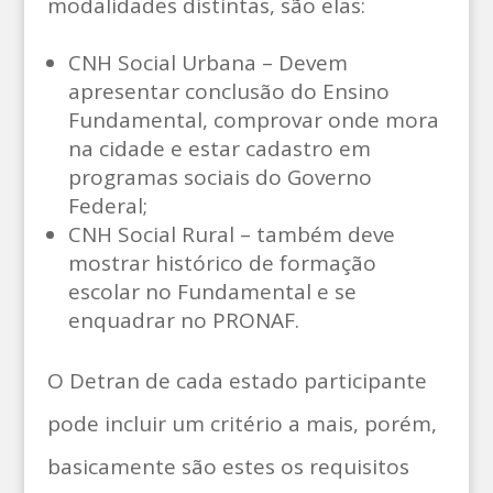
modalidades distintas, são elas:
CNH Social Urbana – Devem
apresentar conclusão do Ensino
Fundamental, comprovar onde mora
na cidade e estar cadastro em
programas sociais do Governo
Federal;
CNH Social Rural – também deve
mostrar histórico de formação
escolar no Fundamental e se
enquadrar no PRONAF.
O Detran de cada estado participante
pode incluir um critério a mais, porém,
basicamente são estes os requisitos