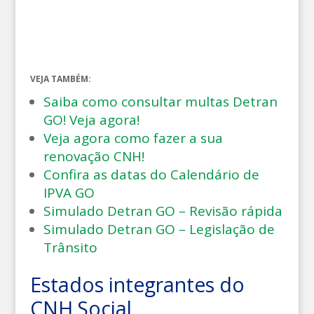
VEJA TAMBÉM:
Saiba como consultar multas Detran
GO! Veja agora!
Veja agora como fazer a sua
renovação CNH!
Confira as datas do Calendário de
IPVA GO
Simulado Detran GO – Revisão rápida
Simulado Detran GO – Legislação de
Trânsito
Estados integrantes do
CNH Social