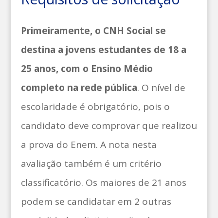
Primeiramente, o CNH Social se
destina a jovens estudantes de 18 a
25 anos, com o Ensino Médio
completo na rede pública
. O nível de
escolaridade é obrigatório, pois o
candidato deve comprovar que realizou
a prova do Enem. A nota nesta
avaliação também é um critério
classificatório. Os maiores de 21 anos
podem se candidatar em 2 outras