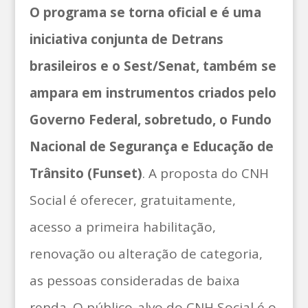
O programa se torna oficial e é uma
iniciativa conjunta de Detrans
brasileiros e o Sest/Senat, também se
ampara em instrumentos criados pelo
Governo Federal, sobretudo, o Fundo
Nacional de Segurança e Educação de
Trânsito (Funset)
. A proposta do CNH
Social é oferecer, gratuitamente,
acesso a primeira habilitação,
renovação ou alteração de categoria,
as pessoas consideradas de baixa
renda. O público-alvo do CNH Social é o