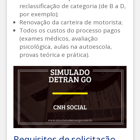
reclassificação de categoria (de B a D,
por exemplo);
Renovação da carteira de motorista;
Todos os custos do processo pagos
(exames médicos, avaliação
psicológica, aulas na autoescola,
provas teórica e prática).
Requisitos de solicitação