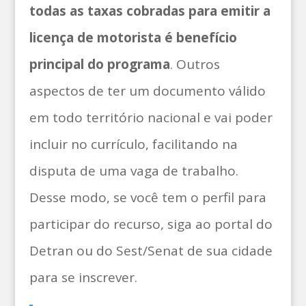
todas as taxas cobradas para emitir a
licença de motorista é benefício
principal do programa
. Outros
aspectos de ter um documento válido
em todo território nacional e vai poder
incluir no currículo, facilitando na
disputa de uma vaga de trabalho.
Desse modo, se você tem o perfil para
participar do recurso, siga ao portal do
Detran ou do Sest/Senat de sua cidade
para se inscrever.