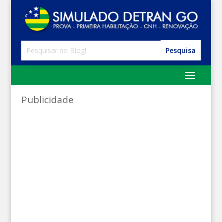
Publicidade