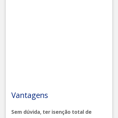
Vantagens
Sem dúvida, ter isenção total de