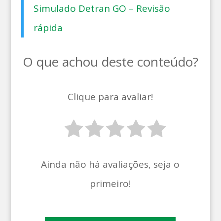
Simulado Detran GO – Revisão
rápida
O que achou deste conteúdo?
Clique para avaliar!
Ainda não há avaliações, seja o
primeiro!