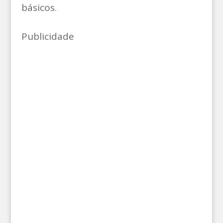
básicos.
Publicidade