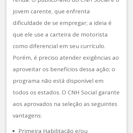
jovem carente, que enfrenta
dificuldade de se empregar; a ideia é
que ele use a carteira de motorista
como diferencial em seu currículo.
Porém, é preciso atender exigências ao
aproveitar os benefícios dessa ação; o
programa não está disponível em
todos os estados. O CNH Social garante
aos aprovados na seleção as seguintes
vantagens:
Primeira Habilitação e/ou