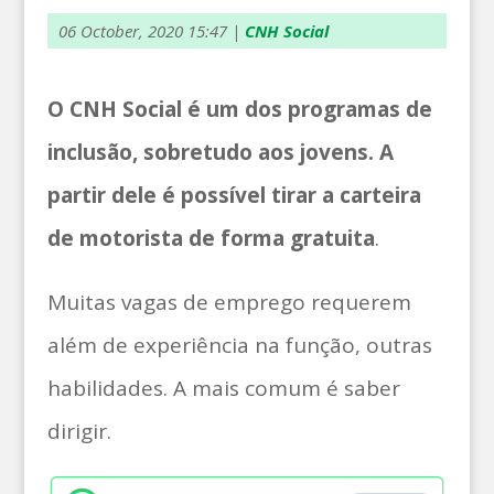
06 October, 2020 15:47
|
CNH Social
O CNH Social é um dos programas de
inclusão, sobretudo aos jovens. A
partir dele é possível tirar a carteira
de motorista de forma gratuita
.
Muitas vagas de emprego requerem
além de experiência na função, outras
habilidades. A mais comum é saber
dirigir.