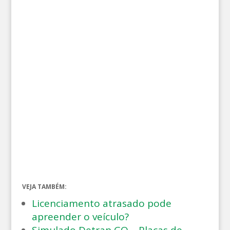
VEJA TAMBÉM:
Licenciamento atrasado pode
apreender o veículo?