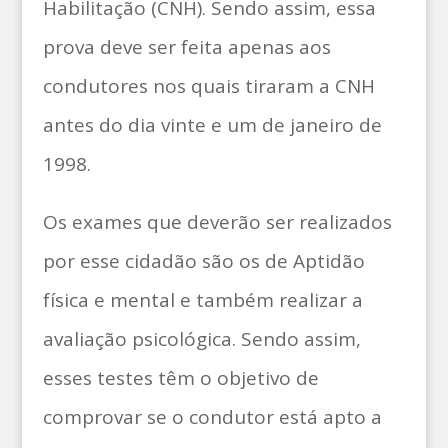
Habilitação (CNH). Sendo assim, essa
prova deve ser feita apenas aos
condutores nos quais tiraram a CNH
antes do dia vinte e um de janeiro de
1998.
Os exames que deverão ser realizados
por esse cidadão são os de Aptidão
física e mental e também realizar a
avaliação psicológica. Sendo assim,
esses testes têm o objetivo de
comprovar se o condutor está apto a