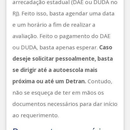
arrecadação estadual (DAE ou DUDA no
RJ). Feito isso, basta agendar uma data
e um horário a fim de realizar a
avaliação. Feito o pagamento do DAE
ou DUDA, basta apenas esperar.
Caso
deseje solicitar pessoalmente, basta
se dirigir até a autoescola mais
próxima ou até um Detran.
Contudo,
não se esqueça de ter em mãos os
documentos necessários para dar início
ao requerimento.