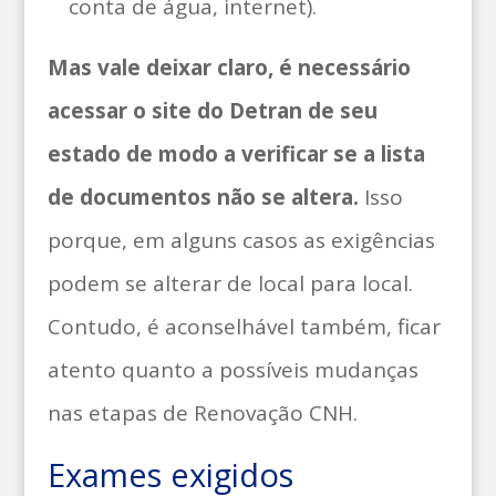
conta de água, internet).
Mas vale deixar claro, é necessário
acessar o site do Detran de seu
estado de modo a verificar se a lista
de documentos não se altera.
Isso
porque, em alguns casos as exigências
podem se alterar de local para local.
Contudo, é aconselhável também, ficar
atento quanto a possíveis mudanças
nas etapas de Renovação CNH.
Exames exigidos