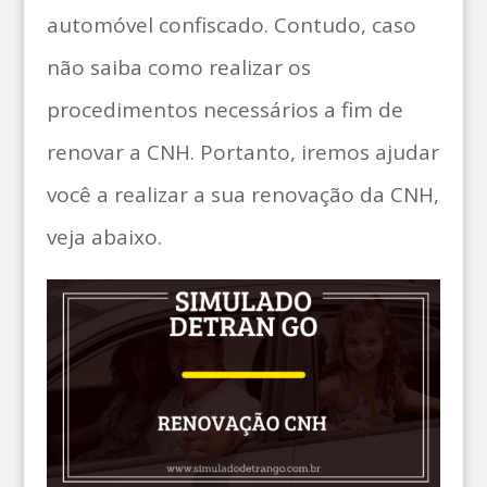
automóvel confiscado. Contudo, caso
não saiba como realizar os
procedimentos necessários a fim de
renovar a CNH. Portanto, iremos ajudar
você a realizar a sua renovação da CNH,
veja abaixo.