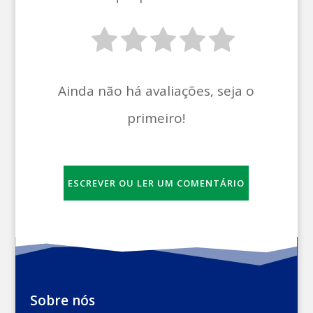
Ainda não há avaliações, seja o
primeiro!
ESCREVER OU LER UM COMENTÁRIO
Sobre nós