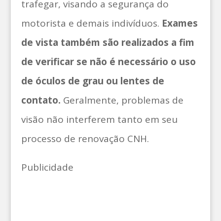
trafegar, visando a segurança do
motorista e demais indivíduos.
Exames
de vista também são realizados a fim
de verificar se não é necessário o uso
de óculos de grau ou lentes de
contato.
Geralmente, problemas de
visão não interferem tanto em seu
processo de renovação CNH.
Publicidade