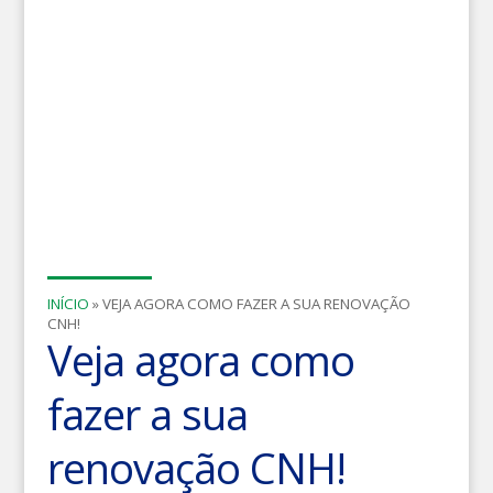
INÍCIO
»
VEJA AGORA COMO FAZER A SUA RENOVAÇÃO
CNH!
Veja agora como
fazer a sua
renovação CNH!