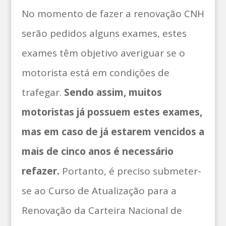
No momento de fazer a renovação CNH
serão pedidos alguns exames, estes
exames têm objetivo averiguar se o
motorista está em condições de
trafegar.
Sendo assim, muitos
motoristas já possuem estes exames,
mas em caso de já estarem vencidos a
mais de cinco anos é necessário
refazer.
Portanto, é preciso submeter-
se ao Curso de Atualização para a
Renovação da Carteira Nacional de