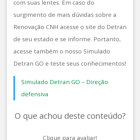
com suas lentes. Em caso do
surgimento de mais dúvidas sobre a
Renovação CNH acesse o site do Detran
de seu estado e se informe. Portanto,
acesse também o nosso Simulado
Detran GO e teste seus conhecimentos!
Simulado Detran GO – Direção
defensiva
O que achou deste conteúdo?
Clique para avaliar!