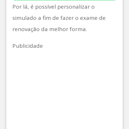
Por lá, é possível personalizar o
simulado a fim de fazer o exame de
renovação da melhor forma.
Publicidade