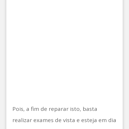
Pois, a fim de reparar isto, basta
realizar exames de vista e esteja em dia