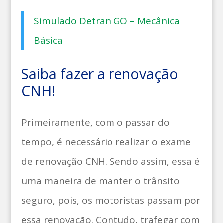
Simulado Detran GO – Mecânica
Básica
Saiba fazer a renovação
CNH!
Primeiramente, com o passar do
tempo, é necessário realizar o exame
de renovação CNH. Sendo assim, essa é
uma maneira de manter o trânsito
seguro, pois, os motoristas passam por
essa renovação. Contudo, trafegar com