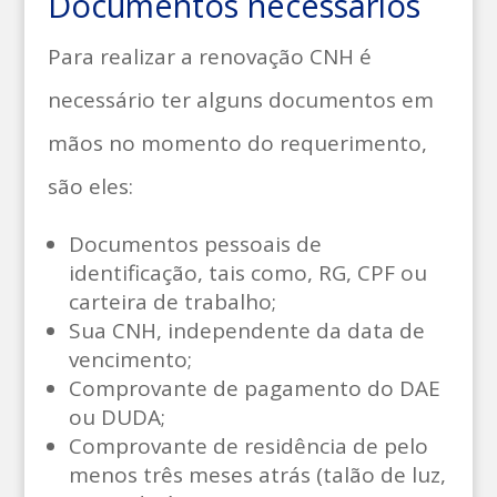
Documentos necessários
Para realizar a renovação CNH é
necessário ter alguns documentos em
mãos no momento do requerimento,
são eles:
Documentos pessoais de
identificação, tais como, RG, CPF ou
carteira de trabalho;
Sua CNH, independente da data de
vencimento;
Comprovante de pagamento do DAE
ou DUDA;
Comprovante de residência de pelo
menos três meses atrás (talão de luz,