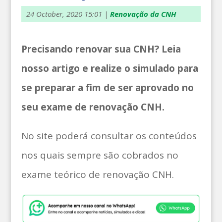
24 October, 2020 15:01
|
Renovação da CNH
Precisando renovar sua CNH? Leia
nosso artigo e realize o simulado para
se preparar a fim de ser aprovado no
seu exame de renovação CNH.
No site poderá consultar os conteúdos
nos quais sempre são cobrados no
exame teórico de renovação CNH.