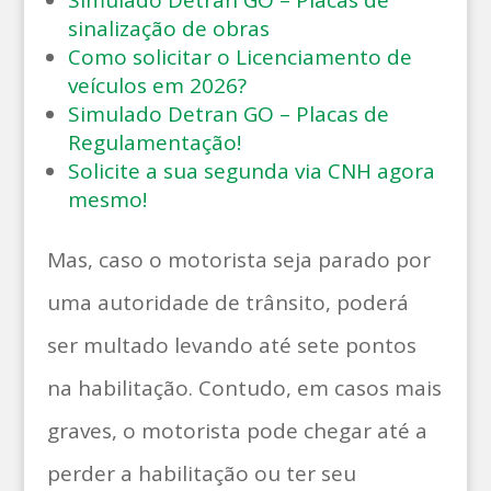
Simulado Detran GO – Placas de
sinalização de obras
Como solicitar o Licenciamento de
veículos em 2026?
Simulado Detran GO – Placas de
Regulamentação!
Solicite a sua segunda via CNH agora
mesmo!
Mas, caso o motorista seja parado por
uma autoridade de trânsito, poderá
ser multado levando até sete pontos
na habilitação. Contudo, em casos mais
graves, o motorista pode chegar até a
perder a habilitação ou ter seu