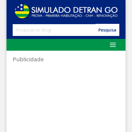
Publicidade