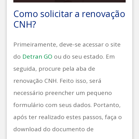
Como solicitar a renovação
CNH?
Primeiramente, deve-se acessar o site
do
Detran GO
ou do seu estado. Em
seguida, procure pela aba de
renovação CNH. Feito isso, será
necessário preencher um pequeno
formulário com seus dados. Portanto,
após ter realizado estes passos, faça o
download do documento de