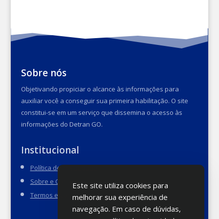
Sobre nós
Objetivando propiciar o alcance às informações para
auxiliar você a conseguir sua primeira habilitação. O site
constitui-se em um serviço que dissemina o acesso às
informações do Detran GO.
Institucional
Política de Privacidade
Sobre e Contato
Este site utiliza cookies para
Termos e Condições
melhorar sua experiência de
navegação. Em caso de dúvidas,