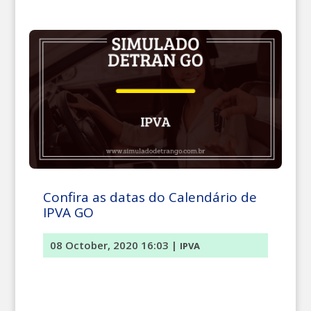
Confira as datas do Calendário de
IPVA GO
08 October, 2020 16:03
|
IPVA