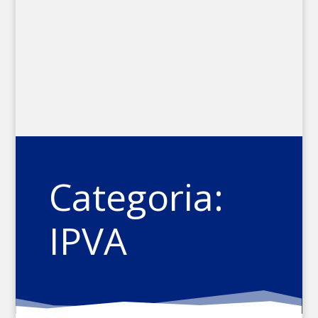
Categoria:
IPVA